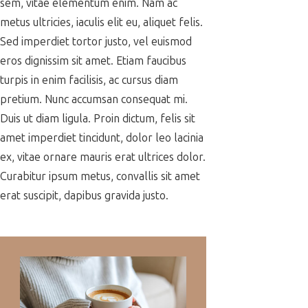
sem, vitae elementum enim. Nam ac
metus ultricies, iaculis elit eu, aliquet felis.
Sed imperdiet tortor justo, vel euismod
eros dignissim sit amet. Etiam faucibus
turpis in enim facilisis, ac cursus diam
pretium. Nunc accumsan consequat mi.
Duis ut diam ligula. Proin dictum, felis sit
amet imperdiet tincidunt, dolor leo lacinia
ex, vitae ornare mauris erat ultrices dolor.
Curabitur ipsum metus, convallis sit amet
erat suscipit, dapibus gravida justo.