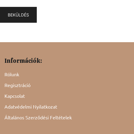
Információk:
Rólunk
Regisztráció
Kapcsolat
Adatvédelmi Nyilatkozat
Általános Szerződési Feltételek