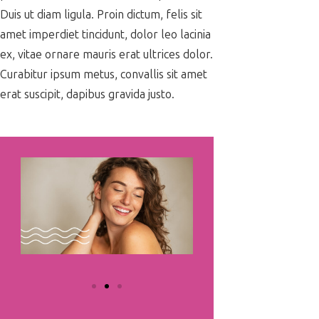
Duis ut diam ligula. Proin dictum, felis sit
amet imperdiet tincidunt, dolor leo lacinia
ex, vitae ornare mauris erat ultrices dolor.
Curabitur ipsum metus, convallis sit amet
erat suscipit, dapibus gravida justo.