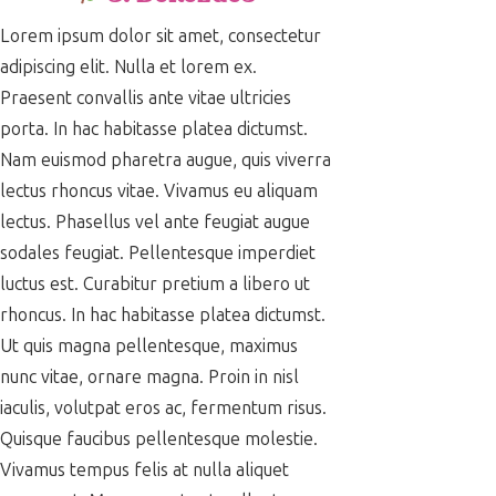
Lorem ipsum dolor sit amet, consectetur
adipiscing elit. Nulla et lorem ex.
Praesent convallis ante vitae ultricies
porta. In hac habitasse platea dictumst.
Nam euismod pharetra augue, quis viverra
lectus rhoncus vitae. Vivamus eu aliquam
lectus. Phasellus vel ante feugiat augue
sodales feugiat. Pellentesque imperdiet
luctus est. Curabitur pretium a libero ut
rhoncus. In hac habitasse platea dictumst.
Ut quis magna pellentesque, maximus
nunc vitae, ornare magna. Proin in nisl
iaculis, volutpat eros ac, fermentum risus.
Quisque faucibus pellentesque molestie.
Vivamus tempus felis at nulla aliquet