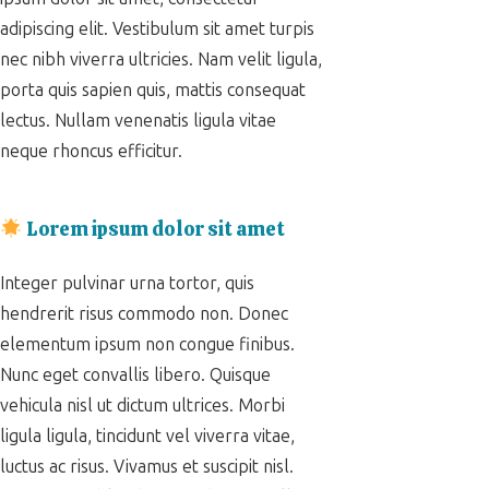
adipiscing elit. Vestibulum sit amet turpis
nec nibh viverra ultricies. Nam velit ligula,
porta quis sapien quis, mattis consequat
lectus. Nullam venenatis ligula vitae
neque rhoncus efficitur.
Lorem ipsum dolor sit amet
Integer pulvinar urna tortor, quis
hendrerit risus commodo non. Donec
elementum ipsum non congue finibus.
Nunc eget convallis libero. Quisque
vehicula nisl ut dictum ultrices. Morbi
ligula ligula, tincidunt vel viverra vitae,
luctus ac risus. Vivamus et suscipit nisl.