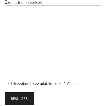
Üzenet (nem kötelező)
Hozzájárulok az adataim kezeléséhez.