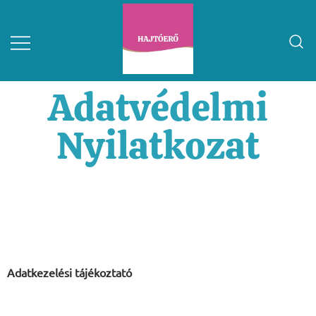
Adatvédelmi
Nyilatkozat
Adatkezelési tájékoztató