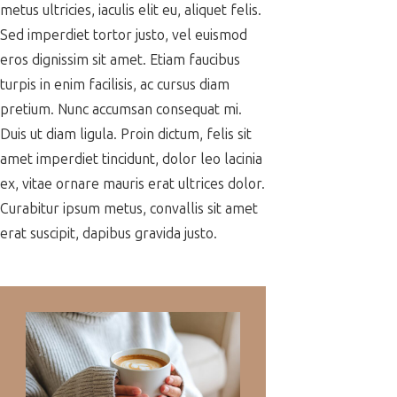
metus ultricies, iaculis elit eu, aliquet felis.
Sed imperdiet tortor justo, vel euismod
eros dignissim sit amet. Etiam faucibus
turpis in enim facilisis, ac cursus diam
pretium. Nunc accumsan consequat mi.
Duis ut diam ligula. Proin dictum, felis sit
amet imperdiet tincidunt, dolor leo lacinia
ex, vitae ornare mauris erat ultrices dolor.
Curabitur ipsum metus, convallis sit amet
erat suscipit, dapibus gravida justo.