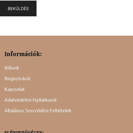
Információk:
Rólunk
Regisztráció
Kapcsolat
Adatvédelmi Nyilatkozat
Általános Szerződési Feltételek