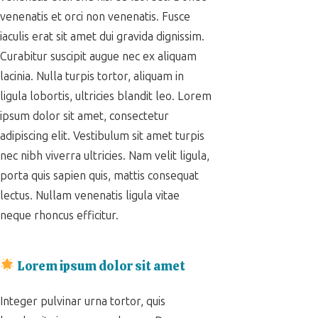
venenatis et orci non venenatis. Fusce
iaculis erat sit amet dui gravida dignissim.
Curabitur suscipit augue nec ex aliquam
lacinia. Nulla turpis tortor, aliquam in
ligula lobortis, ultricies blandit leo. Lorem
ipsum dolor sit amet, consectetur
adipiscing elit. Vestibulum sit amet turpis
nec nibh viverra ultricies. Nam velit ligula,
porta quis sapien quis, mattis consequat
lectus. Nullam venenatis ligula vitae
neque rhoncus efficitur.
Lorem ipsum dolor sit amet
Integer pulvinar urna tortor, quis