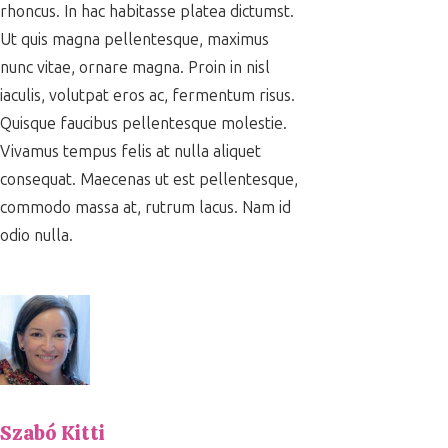
rhoncus. In hac habitasse platea dictumst.
Ut quis magna pellentesque, maximus
nunc vitae, ornare magna. Proin in nisl
iaculis, volutpat eros ac, fermentum risus.
Quisque faucibus pellentesque molestie.
Vivamus tempus felis at nulla aliquet
consequat. Maecenas ut est pellentesque,
commodo massa at, rutrum lacus. Nam id
odio nulla.
Szabó Kitti