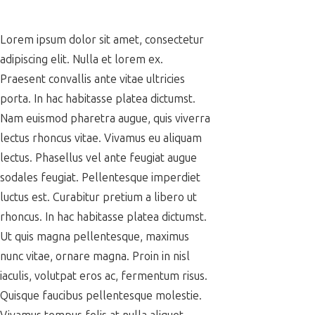
Lorem ipsum dolor sit amet, consectetur
adipiscing elit. Nulla et lorem ex.
Praesent convallis ante vitae ultricies
porta. In hac habitasse platea dictumst.
Nam euismod pharetra augue, quis viverra
lectus rhoncus vitae. Vivamus eu aliquam
lectus. Phasellus vel ante feugiat augue
sodales feugiat. Pellentesque imperdiet
luctus est. Curabitur pretium a libero ut
rhoncus. In hac habitasse platea dictumst.
Ut quis magna pellentesque, maximus
nunc vitae, ornare magna. Proin in nisl
iaculis, volutpat eros ac, fermentum risus.
Quisque faucibus pellentesque molestie.