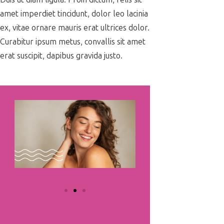
amet imperdiet tincidunt, dolor leo lacinia
ex, vitae ornare mauris erat ultrices dolor.
Curabitur ipsum metus, convallis sit amet
erat suscipit, dapibus gravida justo.