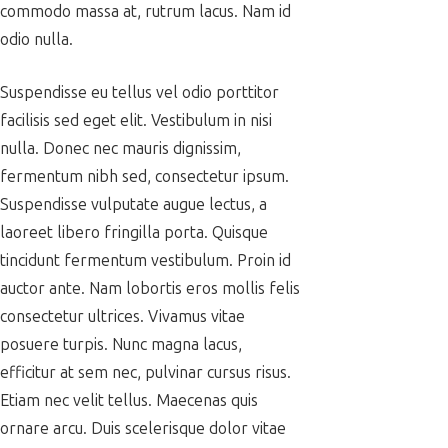
commodo massa at, rutrum lacus. Nam id
odio nulla.
Suspendisse eu tellus vel odio porttitor
facilisis sed eget elit. Vestibulum in nisi
nulla. Donec nec mauris dignissim,
fermentum nibh sed, consectetur ipsum.
Suspendisse vulputate augue lectus, a
laoreet libero fringilla porta. Quisque
tincidunt fermentum vestibulum. Proin id
auctor ante. Nam lobortis eros mollis felis
consectetur ultrices. Vivamus vitae
posuere turpis. Nunc magna lacus,
efficitur at sem nec, pulvinar cursus risus.
Etiam nec velit tellus. Maecenas quis
ornare arcu. Duis scelerisque dolor vitae