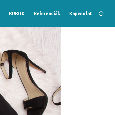
BUROK
Referenciák
Kapcsolat