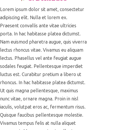
Lorem ipsum dolor sit amet, consectetur
adipiscing elit. Nulla et lorem ex.
Praesent convallis ante vitae ultricies
porta. In hac habitasse platea dictumst.
Nam euismod pharetra augue, quis viverra
lectus rhoncus vitae. Vivamus eu aliquam
lectus. Phasellus vel ante feugiat augue
sodales feugiat. Pellentesque imperdiet
luctus est. Curabitur pretium a libero ut
rhoncus. In hac habitasse platea dictumst.
Ut quis magna pellentesque, maximus
nunc vitae, ornare magna. Proin in nisl
iaculis, volutpat eros ac, fermentum risus.
Quisque faucibus pellentesque molestie.
Vivamus tempus felis at nulla aliquet