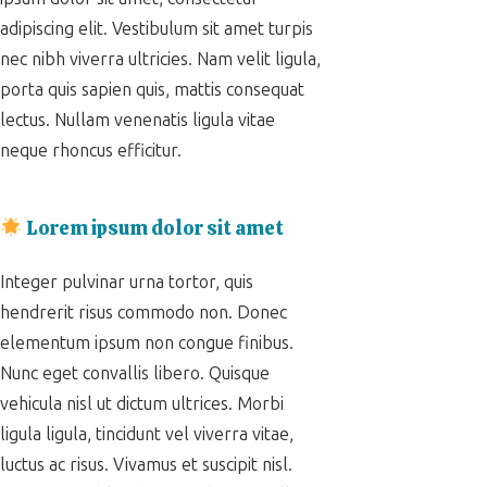
adipiscing elit. Vestibulum sit amet turpis
nec nibh viverra ultricies. Nam velit ligula,
porta quis sapien quis, mattis consequat
lectus. Nullam venenatis ligula vitae
neque rhoncus efficitur.
Lorem ipsum dolor sit amet
Integer pulvinar urna tortor, quis
hendrerit risus commodo non. Donec
elementum ipsum non congue finibus.
Nunc eget convallis libero. Quisque
vehicula nisl ut dictum ultrices. Morbi
ligula ligula, tincidunt vel viverra vitae,
luctus ac risus. Vivamus et suscipit nisl.