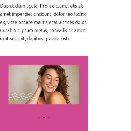
Duis ut diam ligula. Proin dictum, felis sit
amet imperdiet tincidunt, dolor leo lacinia
ex, vitae ornare mauris erat ultrices dolor.
Curabitur ipsum metus, convallis sit amet
erat suscipit, dapibus gravida justo.