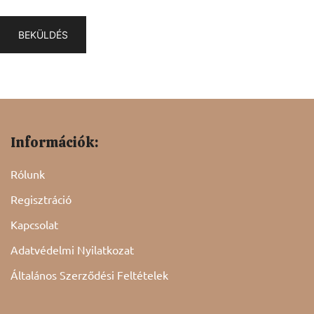
Információk:
Rólunk
Regisztráció
Kapcsolat
Adatvédelmi Nyilatkozat
Általános Szerződési Feltételek