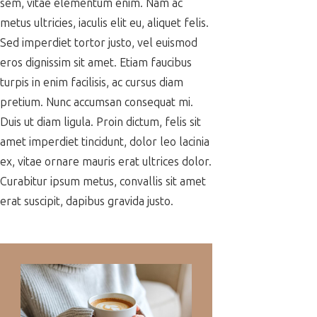
sem, vitae elementum enim. Nam ac
metus ultricies, iaculis elit eu, aliquet felis.
Sed imperdiet tortor justo, vel euismod
eros dignissim sit amet. Etiam faucibus
turpis in enim facilisis, ac cursus diam
pretium. Nunc accumsan consequat mi.
Duis ut diam ligula. Proin dictum, felis sit
amet imperdiet tincidunt, dolor leo lacinia
ex, vitae ornare mauris erat ultrices dolor.
Curabitur ipsum metus, convallis sit amet
erat suscipit, dapibus gravida justo.