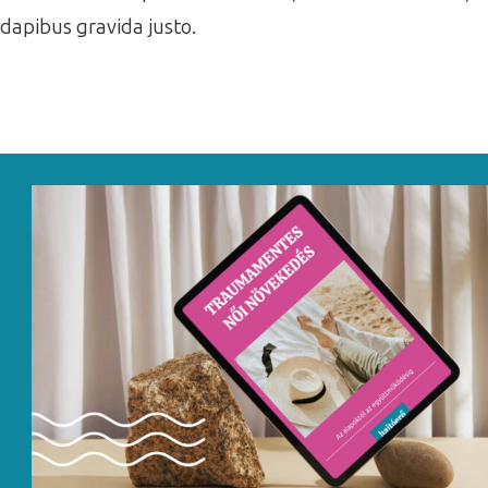
dapibus gravida justo.