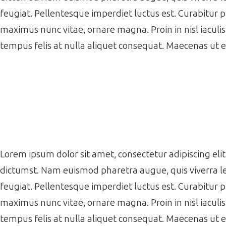
feugiat. Pellentesque imperdiet luctus est. Curabitur 
maximus nunc vitae, ornare magna. Proin in nisl iaculi
tempus felis at nulla aliquet consequat. Maecenas ut 
Lorem ipsum dolor sit amet, consectetur adipiscing elit.
dictumst. Nam euismod pharetra augue, quis viverra le
feugiat. Pellentesque imperdiet luctus est. Curabitur 
maximus nunc vitae, ornare magna. Proin in nisl iaculi
tempus felis at nulla aliquet consequat. Maecenas ut 