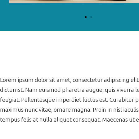
Lorem ipsum dolor sit amet, consectetur adipiscing elit.
dictumst. Nam euismod pharetra augue, quis viverra le
feugiat. Pellentesque imperdiet luctus est. Curabitur 
maximus nunc vitae, ornare magna. Proin in nisl iaculi
tempus felis at nulla aliquet consequat. Maecenas ut 