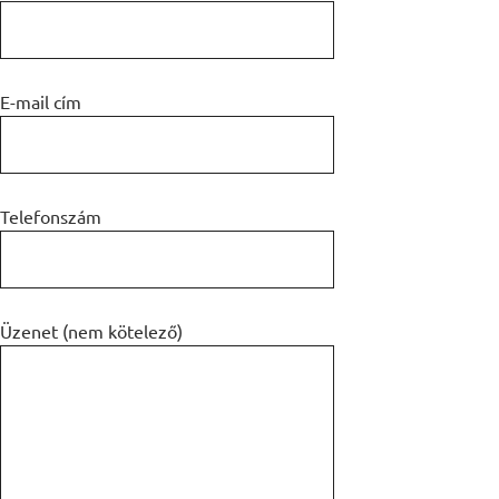
E-mail cím
Telefonszám
Üzenet (nem kötelező)