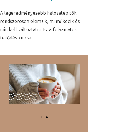
A legeredményesebb hálózatépítők
rendszeresen elemzik, mi működik és
min kell változtatni. Ez a folyamatos
fejlődés kulcsa.