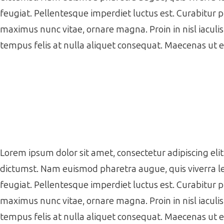
feugiat. Pellentesque imperdiet luctus est. Curabitur 
maximus nunc vitae, ornare magna. Proin in nisl iaculi
tempus felis at nulla aliquet consequat. Maecenas ut 
Lorem ipsum dolor sit amet, consectetur adipiscing elit.
dictumst. Nam euismod pharetra augue, quis viverra le
feugiat. Pellentesque imperdiet luctus est. Curabitur 
maximus nunc vitae, ornare magna. Proin in nisl iaculi
tempus felis at nulla aliquet consequat. Maecenas ut 