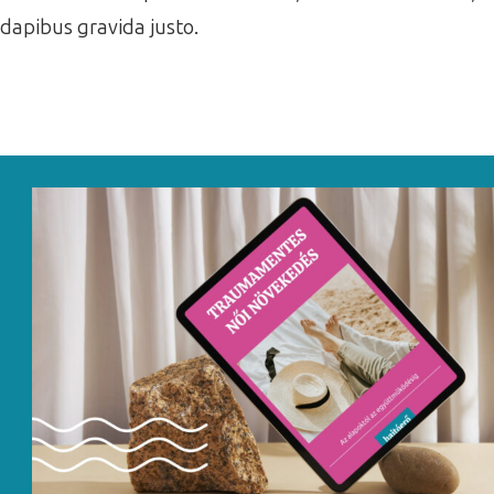
dapibus gravida justo.