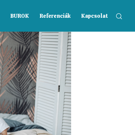
BUROK
Referenciák
Kapcsolat