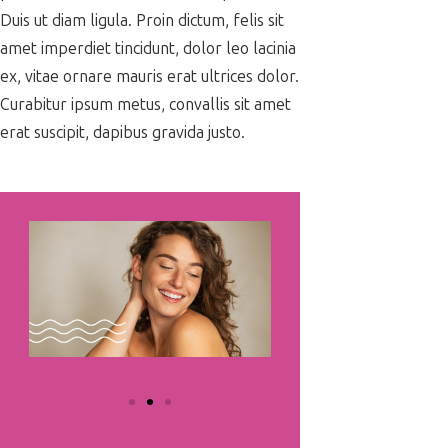
Duis ut diam ligula. Proin dictum, felis sit
amet imperdiet tincidunt, dolor leo lacinia
ex, vitae ornare mauris erat ultrices dolor.
Curabitur ipsum metus, convallis sit amet
erat suscipit, dapibus gravida justo.