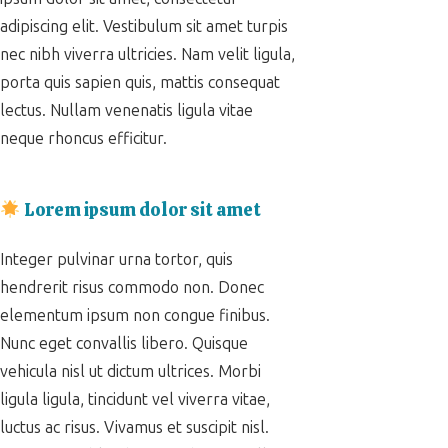
adipiscing elit. Vestibulum sit amet turpis
nec nibh viverra ultricies. Nam velit ligula,
porta quis sapien quis, mattis consequat
lectus. Nullam venenatis ligula vitae
neque rhoncus efficitur.
Lorem ipsum dolor sit amet
Integer pulvinar urna tortor, quis
hendrerit risus commodo non. Donec
elementum ipsum non congue finibus.
Nunc eget convallis libero. Quisque
vehicula nisl ut dictum ultrices. Morbi
ligula ligula, tincidunt vel viverra vitae,
luctus ac risus. Vivamus et suscipit nisl.