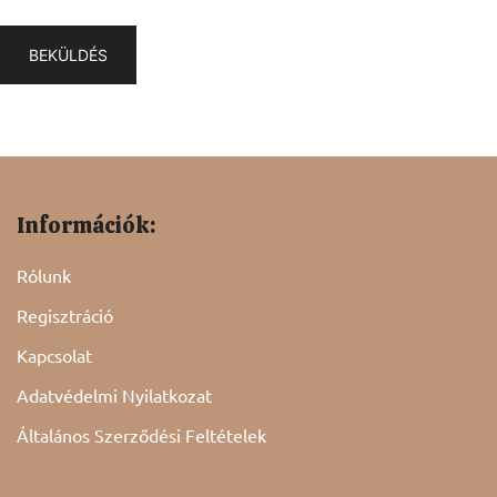
Információk:
Rólunk
Regisztráció
Kapcsolat
Adatvédelmi Nyilatkozat
Általános Szerződési Feltételek