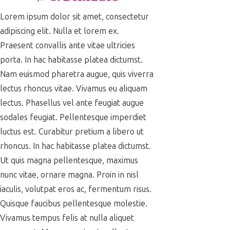
Lorem ipsum dolor sit amet, consectetur
adipiscing elit. Nulla et lorem ex.
Praesent convallis ante vitae ultricies
porta. In hac habitasse platea dictumst.
Nam euismod pharetra augue, quis viverra
lectus rhoncus vitae. Vivamus eu aliquam
lectus. Phasellus vel ante feugiat augue
sodales feugiat. Pellentesque imperdiet
luctus est. Curabitur pretium a libero ut
rhoncus. In hac habitasse platea dictumst.
Ut quis magna pellentesque, maximus
nunc vitae, ornare magna. Proin in nisl
iaculis, volutpat eros ac, fermentum risus.
Quisque faucibus pellentesque molestie.
Vivamus tempus felis at nulla aliquet