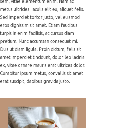
sem, vitae elementum enim. Nam ac
metus ultricies, iaculis elit eu, aliquet felis.
Sed imperdiet tortor justo, vel euismod
eros dignissim sit amet. Etiam faucibus
turpis in enim facilisis, ac cursus diam
pretium. Nunc accumsan consequat mi.
Duis ut diam ligula. Proin dictum, felis sit
amet imperdiet tincidunt, dolor leo lacinia
ex, vitae ornare mauris erat ultrices dolor.
Curabitur ipsum metus, convallis sit amet
erat suscipit, dapibus gravida justo.