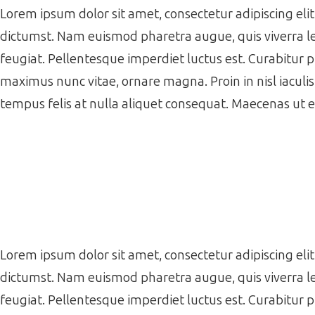
Lorem ipsum dolor sit amet, consectetur adipiscing elit.
dictumst. Nam euismod pharetra augue, quis viverra le
feugiat. Pellentesque imperdiet luctus est. Curabitur 
maximus nunc vitae, ornare magna. Proin in nisl iaculi
tempus felis at nulla aliquet consequat. Maecenas ut 
Lorem ipsum dolor sit amet, consectetur adipiscing elit.
dictumst. Nam euismod pharetra augue, quis viverra le
feugiat. Pellentesque imperdiet luctus est. Curabitur 