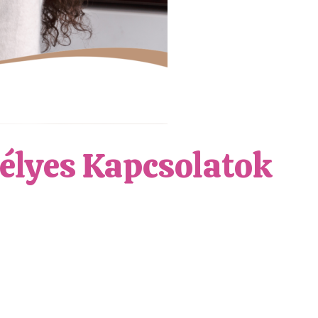
élyes Kapcsolatok