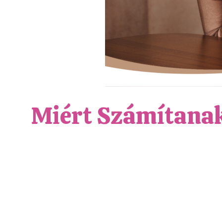
Miért Számítanak