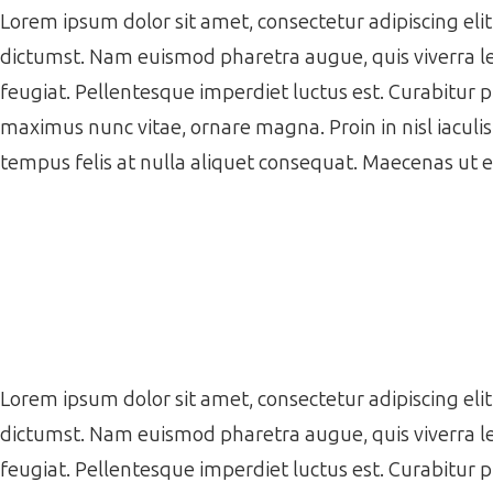
Lorem ipsum dolor sit amet, consectetur adipiscing elit.
dictumst. Nam euismod pharetra augue, quis viverra le
feugiat. Pellentesque imperdiet luctus est. Curabitur 
maximus nunc vitae, ornare magna. Proin in nisl iaculi
tempus felis at nulla aliquet consequat. Maecenas ut 
Lorem ipsum dolor sit amet, consectetur adipiscing elit.
dictumst. Nam euismod pharetra augue, quis viverra le
feugiat. Pellentesque imperdiet luctus est. Curabitur 