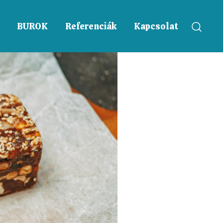
BUROK
Referenciák
Kapcsolat