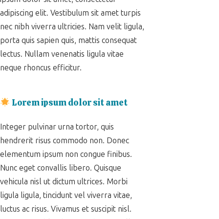
adipiscing elit. Vestibulum sit amet turpis
nec nibh viverra ultricies. Nam velit ligula,
porta quis sapien quis, mattis consequat
lectus. Nullam venenatis ligula vitae
neque rhoncus efficitur.
Lorem ipsum dolor sit amet
Integer pulvinar urna tortor, quis
hendrerit risus commodo non. Donec
elementum ipsum non congue finibus.
Nunc eget convallis libero. Quisque
vehicula nisl ut dictum ultrices. Morbi
ligula ligula, tincidunt vel viverra vitae,
luctus ac risus. Vivamus et suscipit nisl.