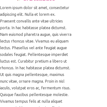
Lorem ipsum dolor sit amet, consectetur
adipiscing elit. Nulla et lorem ex.
Praesent convallis ante vitae ultricies
porta. In hac habitasse platea dictumst.
Nam euismod pharetra augue, quis viverra
lectus rhoncus vitae. Vivamus eu aliquam
lectus. Phasellus vel ante feugiat augue
sodales feugiat. Pellentesque imperdiet
luctus est. Curabitur pretium a libero ut
rhoncus. In hac habitasse platea dictumst.
Ut quis magna pellentesque, maximus
nunc vitae, ornare magna. Proin in nisl
iaculis, volutpat eros ac, fermentum risus.
Quisque faucibus pellentesque molestie.
Vivamus tempus felis at nulla aliquet