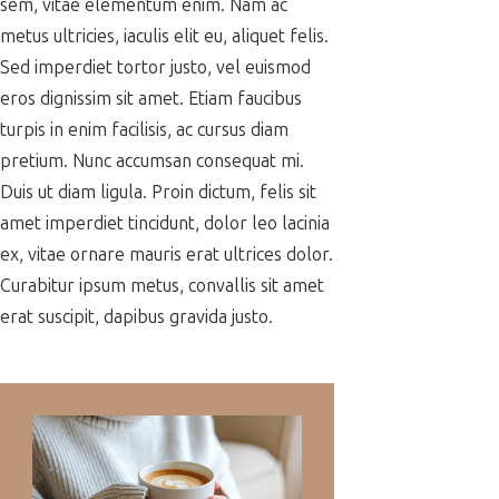
sem, vitae elementum enim. Nam ac
metus ultricies, iaculis elit eu, aliquet felis.
Sed imperdiet tortor justo, vel euismod
eros dignissim sit amet. Etiam faucibus
turpis in enim facilisis, ac cursus diam
pretium. Nunc accumsan consequat mi.
Duis ut diam ligula. Proin dictum, felis sit
amet imperdiet tincidunt, dolor leo lacinia
ex, vitae ornare mauris erat ultrices dolor.
Curabitur ipsum metus, convallis sit amet
erat suscipit, dapibus gravida justo.