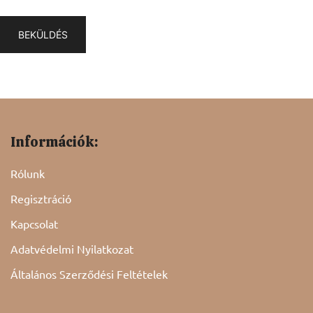
Információk:
Rólunk
Regisztráció
Kapcsolat
Adatvédelmi Nyilatkozat
Általános Szerződési Feltételek