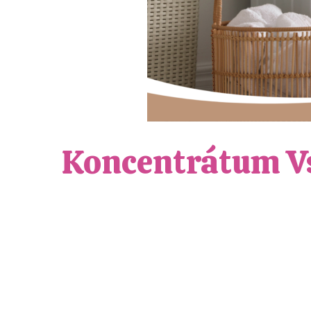
Koncentrátum Vs