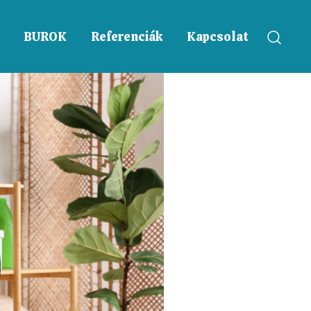
BUROK
Referenciák
Kapcsolat