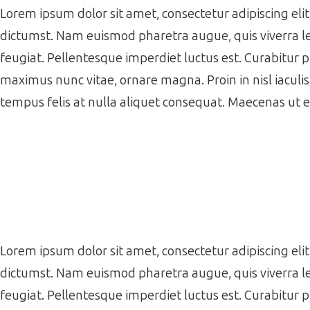
Lorem ipsum dolor sit amet, consectetur adipiscing elit.
dictumst. Nam euismod pharetra augue, quis viverra le
feugiat. Pellentesque imperdiet luctus est. Curabitur 
maximus nunc vitae, ornare magna. Proin in nisl iaculi
tempus felis at nulla aliquet consequat. Maecenas ut 
Lorem ipsum dolor sit amet, consectetur adipiscing elit.
dictumst. Nam euismod pharetra augue, quis viverra le
feugiat. Pellentesque imperdiet luctus est. Curabitur 