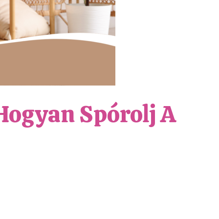
Hogyan Spórolj A