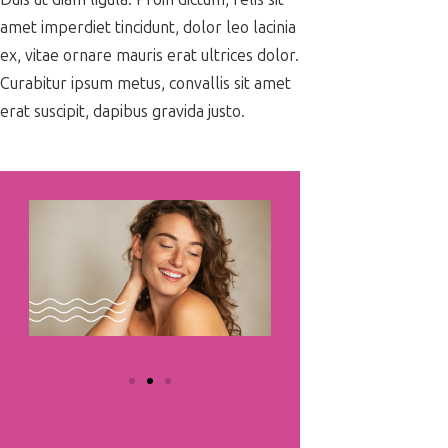
amet imperdiet tincidunt, dolor leo lacinia
ex, vitae ornare mauris erat ultrices dolor.
Curabitur ipsum metus, convallis sit amet
erat suscipit, dapibus gravida justo.