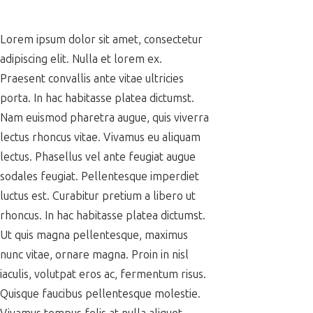
Lorem ipsum dolor sit amet, consectetur
adipiscing elit. Nulla et lorem ex.
Praesent convallis ante vitae ultricies
porta. In hac habitasse platea dictumst.
Nam euismod pharetra augue, quis viverra
lectus rhoncus vitae. Vivamus eu aliquam
lectus. Phasellus vel ante feugiat augue
sodales feugiat. Pellentesque imperdiet
luctus est. Curabitur pretium a libero ut
rhoncus. In hac habitasse platea dictumst.
Ut quis magna pellentesque, maximus
nunc vitae, ornare magna. Proin in nisl
iaculis, volutpat eros ac, fermentum risus.
Quisque faucibus pellentesque molestie.