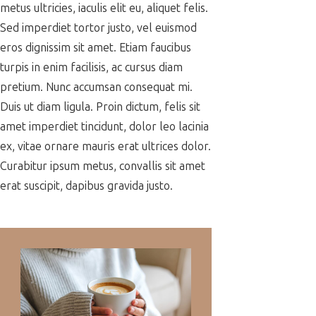
metus ultricies, iaculis elit eu, aliquet felis.
Sed imperdiet tortor justo, vel euismod
eros dignissim sit amet. Etiam faucibus
turpis in enim facilisis, ac cursus diam
pretium. Nunc accumsan consequat mi.
Duis ut diam ligula. Proin dictum, felis sit
amet imperdiet tincidunt, dolor leo lacinia
ex, vitae ornare mauris erat ultrices dolor.
Curabitur ipsum metus, convallis sit amet
erat suscipit, dapibus gravida justo.