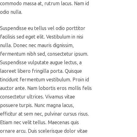
commodo massa at, rutrum lacus. Nam id
odio nulla.
Suspendisse eu tellus vel odio porttitor
facilisis sed eget elit. Vestibulum in nisi
nulla. Donec nec mauris dignissim,
fermentum nibh sed, consectetur ipsum.
Suspendisse vulputate augue lectus, a
laoreet libero fringilla porta. Quisque
tincidunt fermentum vestibulum. Proin id
auctor ante. Nam lobortis eros mollis felis
consectetur ultrices. Vivamus vitae
posuere turpis. Nunc magna lacus,
efficitur at sem nec, pulvinar cursus risus.
Etiam nec velit tellus. Maecenas quis
ornare arcu. Duis scelerisque dolor vitae