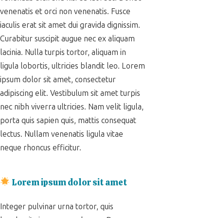
venenatis et orci non venenatis. Fusce
iaculis erat sit amet dui gravida dignissim.
Curabitur suscipit augue nec ex aliquam
lacinia. Nulla turpis tortor, aliquam in
ligula lobortis, ultricies blandit leo. Lorem
ipsum dolor sit amet, consectetur
adipiscing elit. Vestibulum sit amet turpis
nec nibh viverra ultricies. Nam velit ligula,
porta quis sapien quis, mattis consequat
lectus. Nullam venenatis ligula vitae
neque rhoncus efficitur.
Lorem ipsum dolor sit amet
Integer pulvinar urna tortor, quis