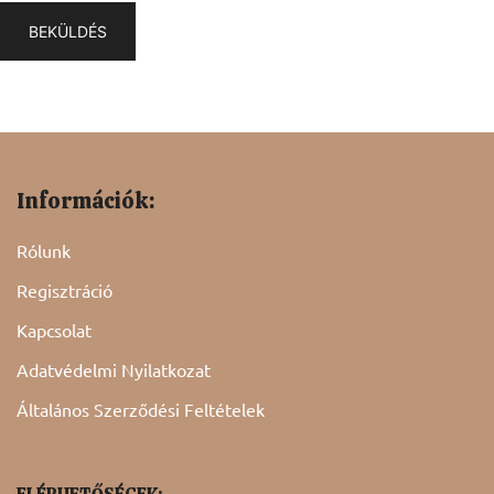
Információk:
Rólunk
Regisztráció
Kapcsolat
Adatvédelmi Nyilatkozat
Általános Szerződési Feltételek