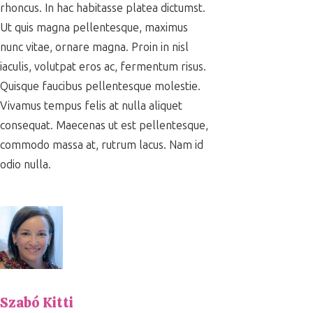
rhoncus. In hac habitasse platea dictumst.
Ut quis magna pellentesque, maximus
nunc vitae, ornare magna. Proin in nisl
iaculis, volutpat eros ac, fermentum risus.
Quisque faucibus pellentesque molestie.
Vivamus tempus felis at nulla aliquet
consequat. Maecenas ut est pellentesque,
commodo massa at, rutrum lacus. Nam id
odio nulla.
Szabó Kitti