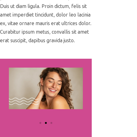
Duis ut diam ligula. Proin dictum, felis sit
amet imperdiet tincidunt, dolor leo lacinia
ex, vitae ornare mauris erat ultrices dolor.
Curabitur ipsum metus, convallis sit amet
erat suscipit, dapibus gravida justo.