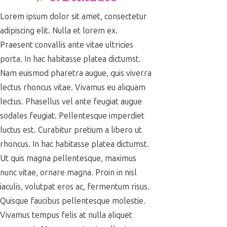
Lorem ipsum dolor sit amet, consectetur
adipiscing elit. Nulla et lorem ex.
Praesent convallis ante vitae ultricies
porta. In hac habitasse platea dictumst.
Nam euismod pharetra augue, quis viverra
lectus rhoncus vitae. Vivamus eu aliquam
lectus. Phasellus vel ante feugiat augue
sodales feugiat. Pellentesque imperdiet
luctus est. Curabitur pretium a libero ut
rhoncus. In hac habitasse platea dictumst.
Ut quis magna pellentesque, maximus
nunc vitae, ornare magna. Proin in nisl
iaculis, volutpat eros ac, fermentum risus.
Quisque faucibus pellentesque molestie.
Vivamus tempus felis at nulla aliquet