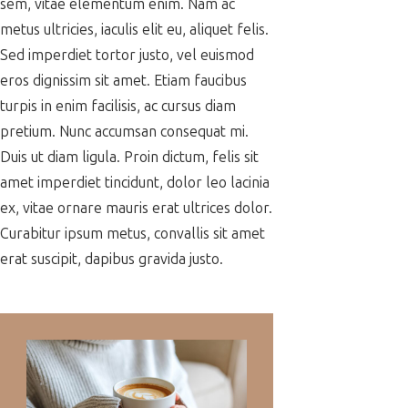
sem, vitae elementum enim. Nam ac
metus ultricies, iaculis elit eu, aliquet felis.
Sed imperdiet tortor justo, vel euismod
eros dignissim sit amet. Etiam faucibus
turpis in enim facilisis, ac cursus diam
pretium. Nunc accumsan consequat mi.
Duis ut diam ligula. Proin dictum, felis sit
amet imperdiet tincidunt, dolor leo lacinia
ex, vitae ornare mauris erat ultrices dolor.
Curabitur ipsum metus, convallis sit amet
erat suscipit, dapibus gravida justo.