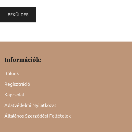
Információk:
Rólunk
Regisztráció
Kapcsolat
Adatvédelmi Nyilatkozat
Általános Szerződési Feltételek