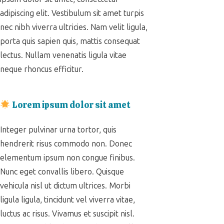
adipiscing elit. Vestibulum sit amet turpis
nec nibh viverra ultricies. Nam velit ligula,
porta quis sapien quis, mattis consequat
lectus. Nullam venenatis ligula vitae
neque rhoncus efficitur.
Lorem ipsum dolor sit amet
Integer pulvinar urna tortor, quis
hendrerit risus commodo non. Donec
elementum ipsum non congue finibus.
Nunc eget convallis libero. Quisque
vehicula nisl ut dictum ultrices. Morbi
ligula ligula, tincidunt vel viverra vitae,
luctus ac risus. Vivamus et suscipit nisl.