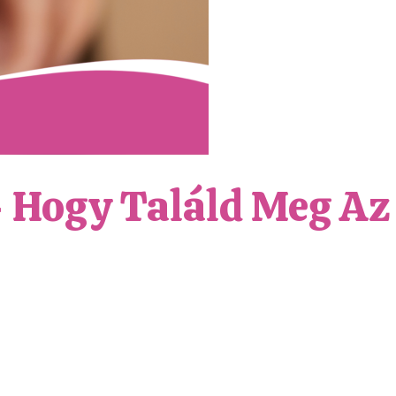
– Hogy Találd Meg Az