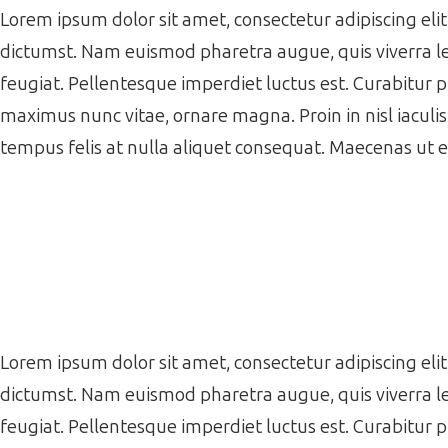
Lorem ipsum dolor sit amet, consectetur adipiscing elit.
dictumst. Nam euismod pharetra augue, quis viverra le
feugiat. Pellentesque imperdiet luctus est. Curabitur 
maximus nunc vitae, ornare magna. Proin in nisl iaculi
tempus felis at nulla aliquet consequat. Maecenas ut 
Lorem ipsum dolor sit amet, consectetur adipiscing elit.
dictumst. Nam euismod pharetra augue, quis viverra le
feugiat. Pellentesque imperdiet luctus est. Curabitur 