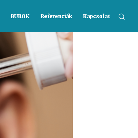
BUROK
Referenciák
Kapcsolat