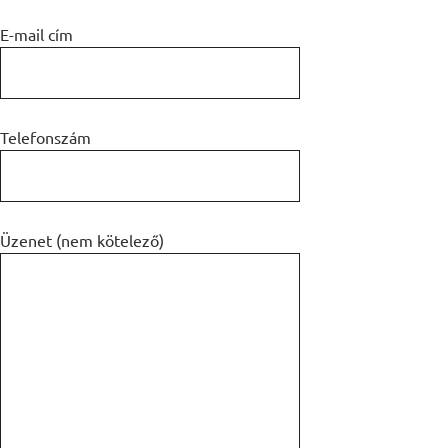
E-mail cím
Telefonszám
Üzenet (nem kötelező)