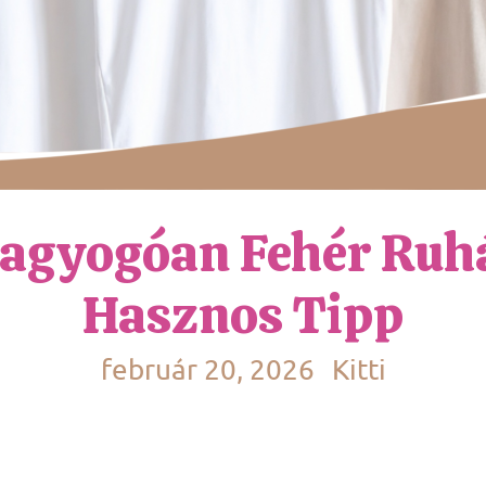
agyogóan Fehér Ruh
Hasznos Tipp
február 20, 2026
Kitti