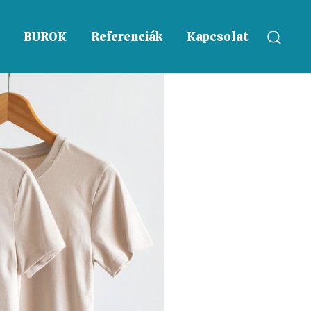
BUROK
Referenciák
Kapcsolat