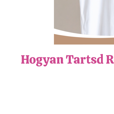
Hogyan Tartsd R