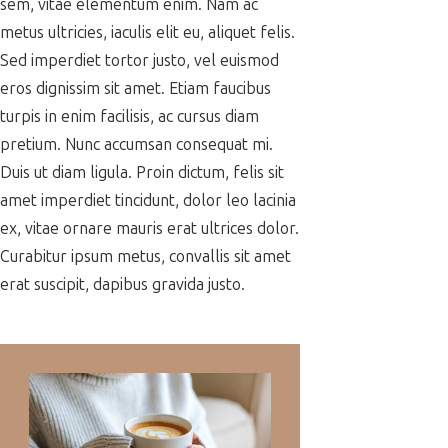
sem, vitae elementum enim. Nam ac
metus ultricies, iaculis elit eu, aliquet felis.
Sed imperdiet tortor justo, vel euismod
eros dignissim sit amet. Etiam faucibus
turpis in enim facilisis, ac cursus diam
pretium. Nunc accumsan consequat mi.
Duis ut diam ligula. Proin dictum, felis sit
amet imperdiet tincidunt, dolor leo lacinia
ex, vitae ornare mauris erat ultrices dolor.
Curabitur ipsum metus, convallis sit amet
erat suscipit, dapibus gravida justo.