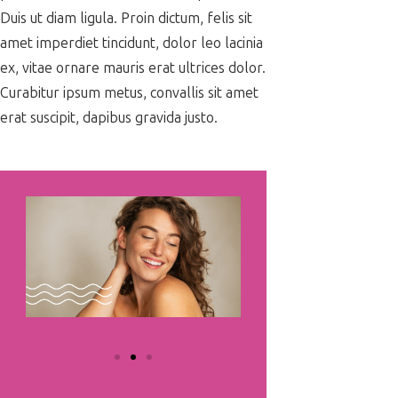
Duis ut diam ligula. Proin dictum, felis sit
amet imperdiet tincidunt, dolor leo lacinia
ex, vitae ornare mauris erat ultrices dolor.
Curabitur ipsum metus, convallis sit amet
erat suscipit, dapibus gravida justo.