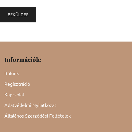
Információk:
Rólunk
Regisztráció
Kapcsolat
Adatvédelmi Nyilatkozat
Általános Szerződési Feltételek