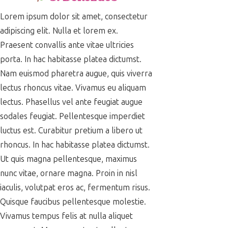
Lorem ipsum dolor sit amet, consectetur
adipiscing elit. Nulla et lorem ex.
Praesent convallis ante vitae ultricies
porta. In hac habitasse platea dictumst.
Nam euismod pharetra augue, quis viverra
lectus rhoncus vitae. Vivamus eu aliquam
lectus. Phasellus vel ante feugiat augue
sodales feugiat. Pellentesque imperdiet
luctus est. Curabitur pretium a libero ut
rhoncus. In hac habitasse platea dictumst.
Ut quis magna pellentesque, maximus
nunc vitae, ornare magna. Proin in nisl
iaculis, volutpat eros ac, fermentum risus.
Quisque faucibus pellentesque molestie.
Vivamus tempus felis at nulla aliquet