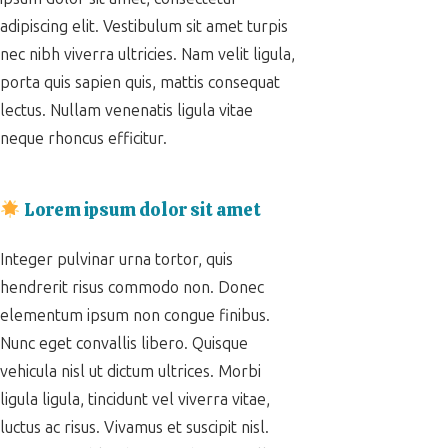
adipiscing elit. Vestibulum sit amet turpis
nec nibh viverra ultricies. Nam velit ligula,
porta quis sapien quis, mattis consequat
lectus. Nullam venenatis ligula vitae
neque rhoncus efficitur.
Lorem ipsum dolor sit amet
Integer pulvinar urna tortor, quis
hendrerit risus commodo non. Donec
elementum ipsum non congue finibus.
Nunc eget convallis libero. Quisque
vehicula nisl ut dictum ultrices. Morbi
ligula ligula, tincidunt vel viverra vitae,
luctus ac risus. Vivamus et suscipit nisl.