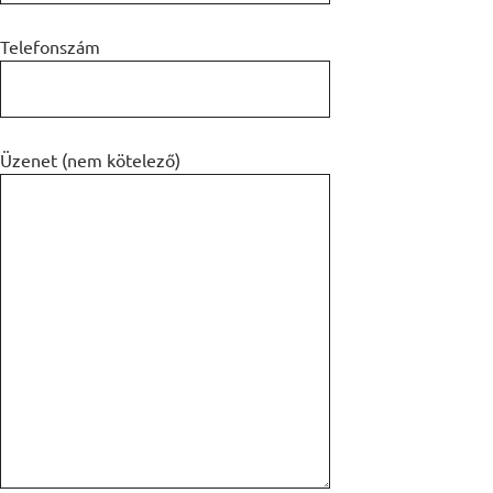
Telefonszám
Üzenet (nem kötelező)