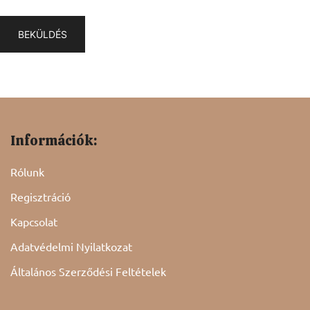
Információk:
Rólunk
Regisztráció
Kapcsolat
Adatvédelmi Nyilatkozat
Általános Szerződési Feltételek