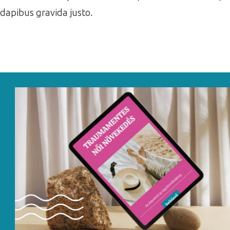
dapibus gravida justo.