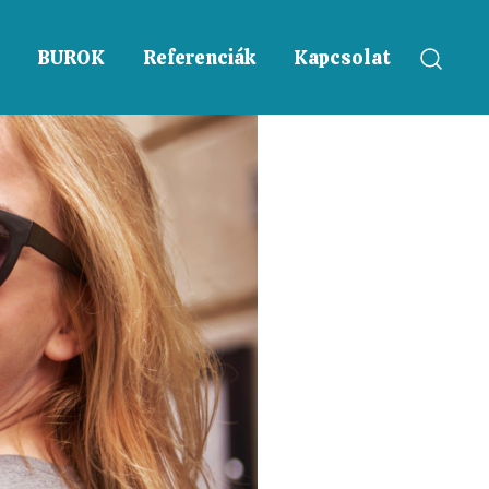
BUROK
Referenciák
Kapcsolat