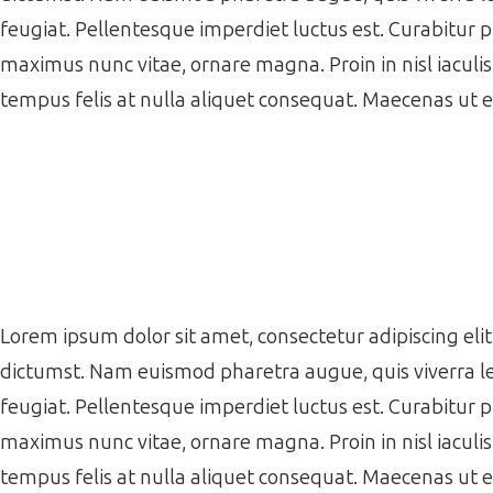
feugiat. Pellentesque imperdiet luctus est. Curabitur 
maximus nunc vitae, ornare magna. Proin in nisl iaculi
tempus felis at nulla aliquet consequat. Maecenas ut 
Lorem ipsum dolor sit amet, consectetur adipiscing elit.
dictumst. Nam euismod pharetra augue, quis viverra le
feugiat. Pellentesque imperdiet luctus est. Curabitur 
maximus nunc vitae, ornare magna. Proin in nisl iaculi
tempus felis at nulla aliquet consequat. Maecenas ut 