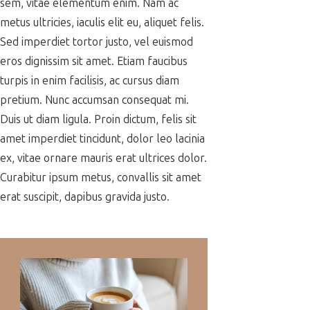
sem, vitae elementum enim. Nam ac
metus ultricies, iaculis elit eu, aliquet felis.
Sed imperdiet tortor justo, vel euismod
eros dignissim sit amet. Etiam faucibus
turpis in enim facilisis, ac cursus diam
pretium. Nunc accumsan consequat mi.
Duis ut diam ligula. Proin dictum, felis sit
amet imperdiet tincidunt, dolor leo lacinia
ex, vitae ornare mauris erat ultrices dolor.
Curabitur ipsum metus, convallis sit amet
erat suscipit, dapibus gravida justo.