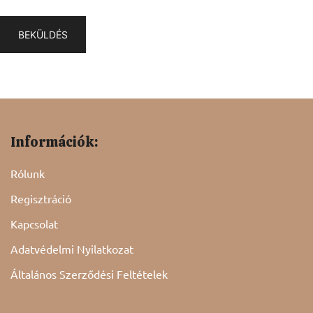
Információk:
Rólunk
Regisztráció
Kapcsolat
Adatvédelmi Nyilatkozat
Általános Szerződési Feltételek