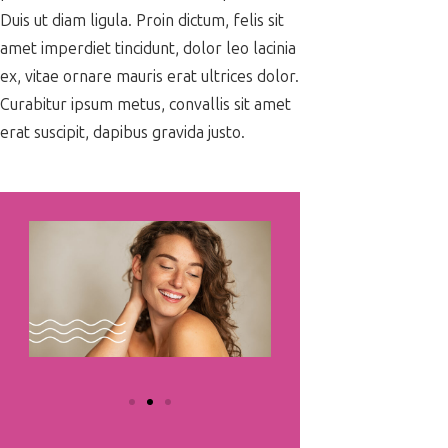
Duis ut diam ligula. Proin dictum, felis sit
amet imperdiet tincidunt, dolor leo lacinia
ex, vitae ornare mauris erat ultrices dolor.
Curabitur ipsum metus, convallis sit amet
erat suscipit, dapibus gravida justo.