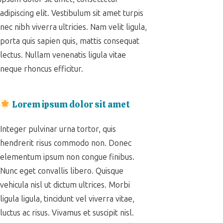
adipiscing elit. Vestibulum sit amet turpis
nec nibh viverra ultricies. Nam velit ligula,
porta quis sapien quis, mattis consequat
lectus. Nullam venenatis ligula vitae
neque rhoncus efficitur.
Lorem ipsum dolor sit amet
Integer pulvinar urna tortor, quis
hendrerit risus commodo non. Donec
elementum ipsum non congue finibus.
Nunc eget convallis libero. Quisque
vehicula nisl ut dictum ultrices. Morbi
ligula ligula, tincidunt vel viverra vitae,
luctus ac risus. Vivamus et suscipit nisl.