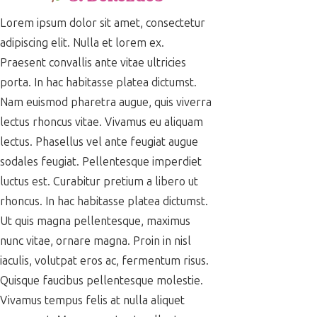
Lorem ipsum dolor sit amet, consectetur
adipiscing elit. Nulla et lorem ex.
Praesent convallis ante vitae ultricies
porta. In hac habitasse platea dictumst.
Nam euismod pharetra augue, quis viverra
lectus rhoncus vitae. Vivamus eu aliquam
lectus. Phasellus vel ante feugiat augue
sodales feugiat. Pellentesque imperdiet
luctus est. Curabitur pretium a libero ut
rhoncus. In hac habitasse platea dictumst.
Ut quis magna pellentesque, maximus
nunc vitae, ornare magna. Proin in nisl
iaculis, volutpat eros ac, fermentum risus.
Quisque faucibus pellentesque molestie.
Vivamus tempus felis at nulla aliquet