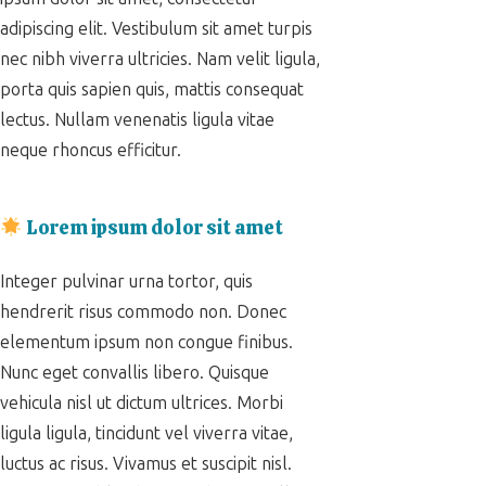
adipiscing elit. Vestibulum sit amet turpis
nec nibh viverra ultricies. Nam velit ligula,
porta quis sapien quis, mattis consequat
lectus. Nullam venenatis ligula vitae
neque rhoncus efficitur.
Lorem ipsum dolor sit amet
Integer pulvinar urna tortor, quis
hendrerit risus commodo non. Donec
elementum ipsum non congue finibus.
Nunc eget convallis libero. Quisque
vehicula nisl ut dictum ultrices. Morbi
ligula ligula, tincidunt vel viverra vitae,
luctus ac risus. Vivamus et suscipit nisl.