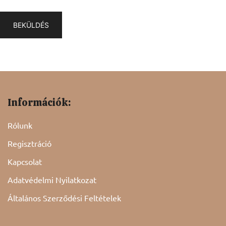
Információk:
Rólunk
Regisztráció
Kapcsolat
Adatvédelmi Nyilatkozat
Általános Szerződési Feltételek