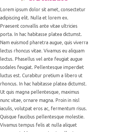
Lorem ipsum dolor sit amet, consectetur
adipiscing elit. Nulla et lorem ex.
Praesent convallis ante vitae ultricies
porta. In hac habitasse platea dictumst.
Nam euismod pharetra augue, quis viverra
lectus rhoncus vitae. Vivamus eu aliquam
lectus. Phasellus vel ante feugiat augue
sodales feugiat. Pellentesque imperdiet
luctus est. Curabitur pretium a libero ut
rhoncus. In hac habitasse platea dictumst.
Ut quis magna pellentesque, maximus
nunc vitae, ornare magna. Proin in nisl
iaculis, volutpat eros ac, fermentum risus.
Quisque faucibus pellentesque molestie.
Vivamus tempus felis at nulla aliquet