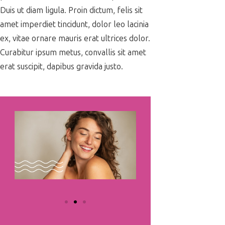
Duis ut diam ligula. Proin dictum, felis sit
amet imperdiet tincidunt, dolor leo lacinia
ex, vitae ornare mauris erat ultrices dolor.
Curabitur ipsum metus, convallis sit amet
erat suscipit, dapibus gravida justo.