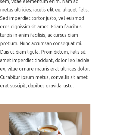
sem, vitae elementum enim. Nam ac
metus ultricies, iaculis elit eu, aliquet felis.
Sed imperdiet tortor justo, vel euismod
eros dignissim sit amet. Etiam faucibus
turpis in enim facilisis, ac cursus diam
pretium. Nunc accumsan consequat mi.
Duis ut diam ligula. Proin dictum, felis sit
amet imperdiet tincidunt, dolor leo lacinia
ex, vitae ornare mauris erat ultrices dolor.
Curabitur ipsum metus, convallis sit amet
erat suscipit, dapibus gravida justo.