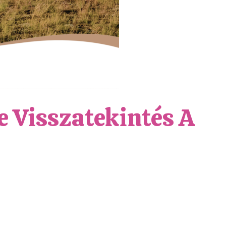
 Visszatekintés A