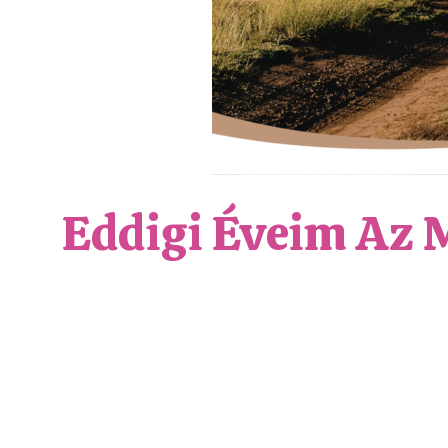
Eddigi Éveim Az 