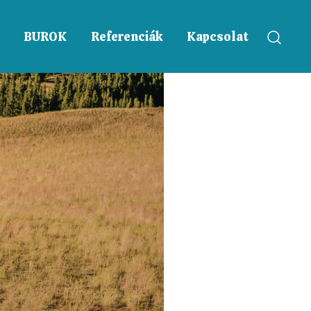
BUROK
Referenciák
Kapcsolat