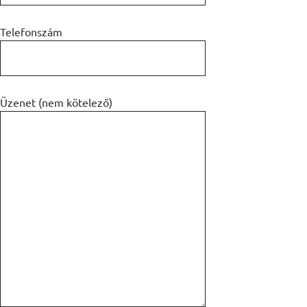
Telefonszám
Üzenet (nem kötelező)