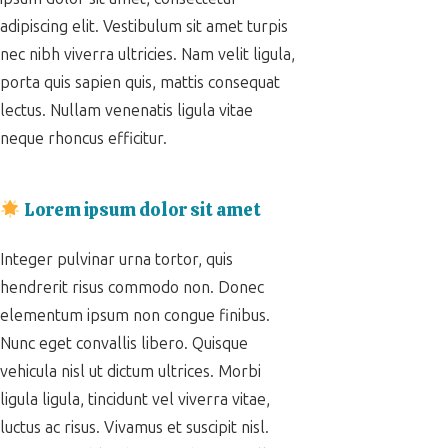
adipiscing elit. Vestibulum sit amet turpis
nec nibh viverra ultricies. Nam velit ligula,
porta quis sapien quis, mattis consequat
lectus. Nullam venenatis ligula vitae
neque rhoncus efficitur.
Lorem ipsum dolor sit amet
Integer pulvinar urna tortor, quis
hendrerit risus commodo non. Donec
elementum ipsum non congue finibus.
Nunc eget convallis libero. Quisque
vehicula nisl ut dictum ultrices. Morbi
ligula ligula, tincidunt vel viverra vitae,
luctus ac risus. Vivamus et suscipit nisl.