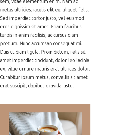
sem, vitae elementum enim. Nam ac
metus ultricies, iaculis elit eu, aliquet felis.
Sed imperdiet tortor justo, vel euismod
eros dignissim sit amet. Etiam faucibus
turpis in enim facilisis, ac cursus diam
pretium. Nunc accumsan consequat mi.
Duis ut diam ligula. Proin dictum, felis sit
amet imperdiet tincidunt, dolor leo lacinia
ex, vitae ornare mauris erat ultrices dolor.
Curabitur ipsum metus, convallis sit amet
erat suscipit, dapibus gravida justo.