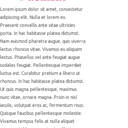
Lorem ipsum dolor sit amet, consectetur
adipiscing elit. Nulla et lorem ex.
Praesent convallis ante vitae ultricies
porta. In hac habitasse platea dictumst.
Nam euismod pharetra augue, quis viverra
lectus rhoncus vitae. Vivamus eu aliquam
lectus. Phasellus vel ante feugiat augue
sodales feugiat. Pellentesque imperdiet
luctus est. Curabitur pretium a libero ut
rhoncus. In hac habitasse platea dictumst.
Ut quis magna pellentesque, maximus
nunc vitae, ornare magna. Proin in nisl
iaculis, volutpat eros ac, fermentum risus.
Quisque faucibus pellentesque molestie.
Vivamus tempus felis at nulla aliquet