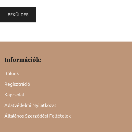
Információk:
Rólunk
Regisztráció
Kapcsolat
Adatvédelmi Nyilatkozat
Általános Szerződési Feltételek