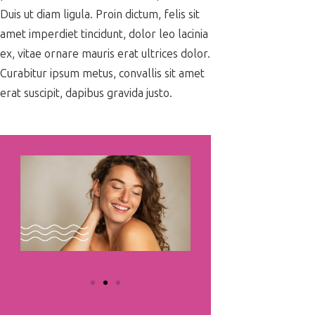
Duis ut diam ligula. Proin dictum, felis sit
amet imperdiet tincidunt, dolor leo lacinia
ex, vitae ornare mauris erat ultrices dolor.
Curabitur ipsum metus, convallis sit amet
erat suscipit, dapibus gravida justo.