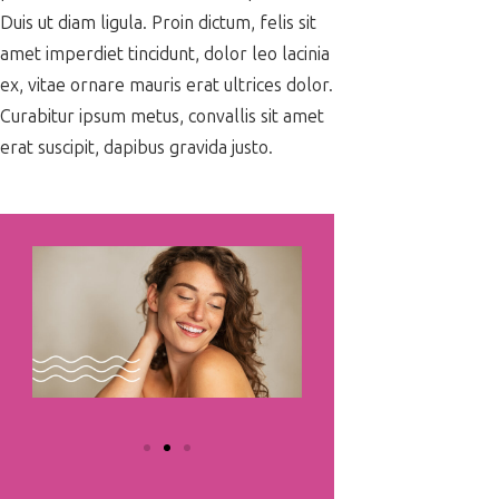
Duis ut diam ligula. Proin dictum, felis sit
amet imperdiet tincidunt, dolor leo lacinia
ex, vitae ornare mauris erat ultrices dolor.
Curabitur ipsum metus, convallis sit amet
erat suscipit, dapibus gravida justo.