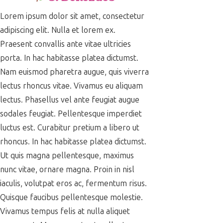
Lorem ipsum dolor sit amet, consectetur
adipiscing elit. Nulla et lorem ex.
Praesent convallis ante vitae ultricies
porta. In hac habitasse platea dictumst.
Nam euismod pharetra augue, quis viverra
lectus rhoncus vitae. Vivamus eu aliquam
lectus. Phasellus vel ante feugiat augue
sodales feugiat. Pellentesque imperdiet
luctus est. Curabitur pretium a libero ut
rhoncus. In hac habitasse platea dictumst.
Ut quis magna pellentesque, maximus
nunc vitae, ornare magna. Proin in nisl
iaculis, volutpat eros ac, fermentum risus.
Quisque faucibus pellentesque molestie.
Vivamus tempus felis at nulla aliquet