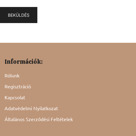
Információk:
Rólunk
Regisztráció
Kapcsolat
Adatvédelmi Nyilatkozat
Általános Szerződési Feltételek