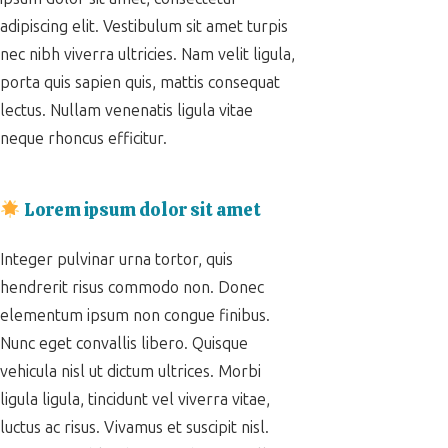
adipiscing elit. Vestibulum sit amet turpis
nec nibh viverra ultricies. Nam velit ligula,
porta quis sapien quis, mattis consequat
lectus. Nullam venenatis ligula vitae
neque rhoncus efficitur.
Lorem ipsum dolor sit amet
Integer pulvinar urna tortor, quis
hendrerit risus commodo non. Donec
elementum ipsum non congue finibus.
Nunc eget convallis libero. Quisque
vehicula nisl ut dictum ultrices. Morbi
ligula ligula, tincidunt vel viverra vitae,
luctus ac risus. Vivamus et suscipit nisl.