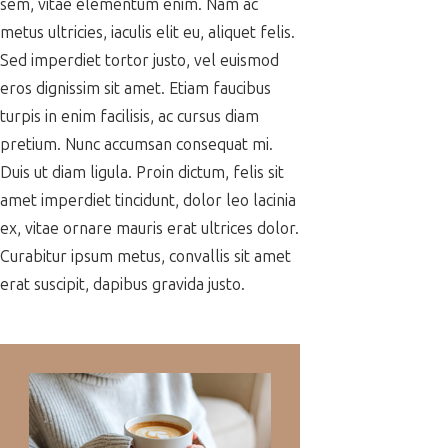
sem, vitae elementum enim. Nam ac
metus ultricies, iaculis elit eu, aliquet felis.
Sed imperdiet tortor justo, vel euismod
eros dignissim sit amet. Etiam faucibus
turpis in enim facilisis, ac cursus diam
pretium. Nunc accumsan consequat mi.
Duis ut diam ligula. Proin dictum, felis sit
amet imperdiet tincidunt, dolor leo lacinia
ex, vitae ornare mauris erat ultrices dolor.
Curabitur ipsum metus, convallis sit amet
erat suscipit, dapibus gravida justo.