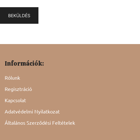
Információk:
Rólunk
Regisztráció
Kapcsolat
Adatvédelmi Nyilatkozat
Általános Szerződési Feltételek