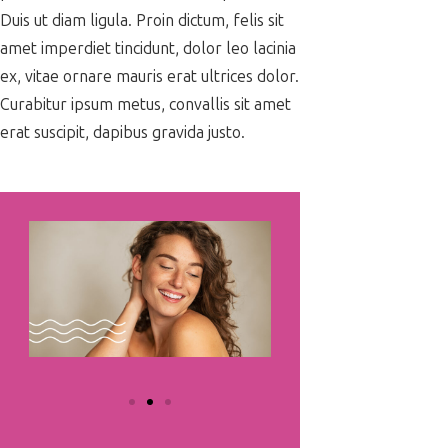
Duis ut diam ligula. Proin dictum, felis sit
amet imperdiet tincidunt, dolor leo lacinia
ex, vitae ornare mauris erat ultrices dolor.
Curabitur ipsum metus, convallis sit amet
erat suscipit, dapibus gravida justo.