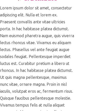
Lorem ipsum dolor sit amet, consectetur
adipiscing elit. Nulla et lorem ex.
Praesent convallis ante vitae ultricies
porta. In hac habitasse platea dictumst.
Nam euismod pharetra augue, quis viverra
lectus rhoncus vitae. Vivamus eu aliquam
lectus. Phasellus vel ante feugiat augue
sodales feugiat. Pellentesque imperdiet
luctus est. Curabitur pretium a libero ut
rhoncus. In hac habitasse platea dictumst.
Ut quis magna pellentesque, maximus
nunc vitae, ornare magna. Proin in nisl
iaculis, volutpat eros ac, fermentum risus.
Quisque faucibus pellentesque molestie.
Vivamus tempus felis at nulla aliquet