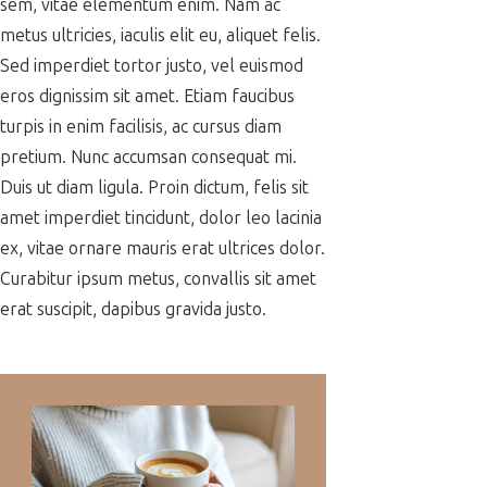
sem, vitae elementum enim. Nam ac
metus ultricies, iaculis elit eu, aliquet felis.
Sed imperdiet tortor justo, vel euismod
eros dignissim sit amet. Etiam faucibus
turpis in enim facilisis, ac cursus diam
pretium. Nunc accumsan consequat mi.
Duis ut diam ligula. Proin dictum, felis sit
amet imperdiet tincidunt, dolor leo lacinia
ex, vitae ornare mauris erat ultrices dolor.
Curabitur ipsum metus, convallis sit amet
erat suscipit, dapibus gravida justo.