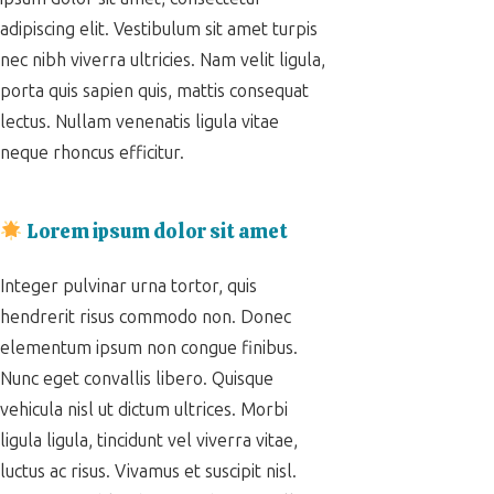
adipiscing elit. Vestibulum sit amet turpis
nec nibh viverra ultricies. Nam velit ligula,
porta quis sapien quis, mattis consequat
lectus. Nullam venenatis ligula vitae
neque rhoncus efficitur.
Lorem ipsum dolor sit amet
Integer pulvinar urna tortor, quis
hendrerit risus commodo non. Donec
elementum ipsum non congue finibus.
Nunc eget convallis libero. Quisque
vehicula nisl ut dictum ultrices. Morbi
ligula ligula, tincidunt vel viverra vitae,
luctus ac risus. Vivamus et suscipit nisl.