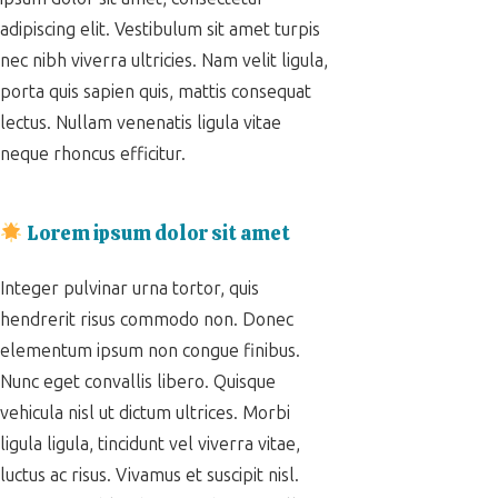
adipiscing elit. Vestibulum sit amet turpis
nec nibh viverra ultricies. Nam velit ligula,
porta quis sapien quis, mattis consequat
lectus. Nullam venenatis ligula vitae
neque rhoncus efficitur.
Lorem ipsum dolor sit amet
Integer pulvinar urna tortor, quis
hendrerit risus commodo non. Donec
elementum ipsum non congue finibus.
Nunc eget convallis libero. Quisque
vehicula nisl ut dictum ultrices. Morbi
ligula ligula, tincidunt vel viverra vitae,
luctus ac risus. Vivamus et suscipit nisl.