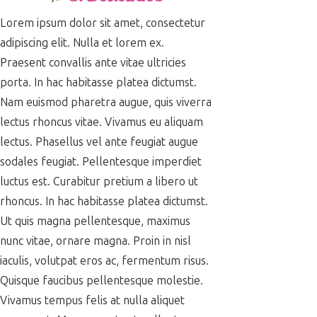
Lorem ipsum dolor sit amet, consectetur
adipiscing elit. Nulla et lorem ex.
Praesent convallis ante vitae ultricies
porta. In hac habitasse platea dictumst.
Nam euismod pharetra augue, quis viverra
lectus rhoncus vitae. Vivamus eu aliquam
lectus. Phasellus vel ante feugiat augue
sodales feugiat. Pellentesque imperdiet
luctus est. Curabitur pretium a libero ut
rhoncus. In hac habitasse platea dictumst.
Ut quis magna pellentesque, maximus
nunc vitae, ornare magna. Proin in nisl
iaculis, volutpat eros ac, fermentum risus.
Quisque faucibus pellentesque molestie.
Vivamus tempus felis at nulla aliquet