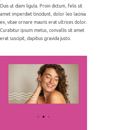
Duis ut diam ligula. Proin dictum, felis sit
amet imperdiet tincidunt, dolor leo lacinia
ex, vitae ornare mauris erat ultrices dolor.
Curabitur ipsum metus, convallis sit amet
erat suscipit, dapibus gravida justo.