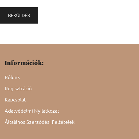
Információk:
Rólunk
Regisztráció
Kapcsolat
Adatvédelmi Nyilatkozat
Általános Szerződési Feltételek