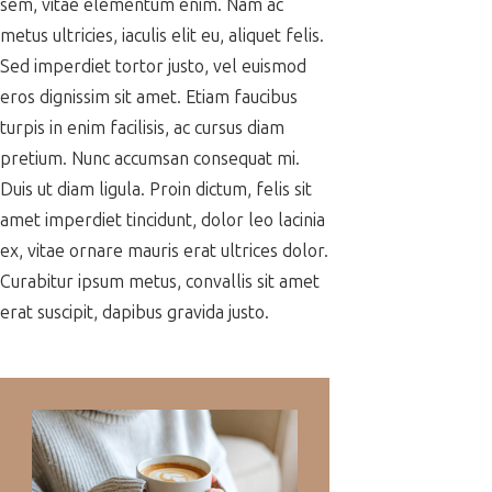
sem, vitae elementum enim. Nam ac
metus ultricies, iaculis elit eu, aliquet felis.
Sed imperdiet tortor justo, vel euismod
eros dignissim sit amet. Etiam faucibus
turpis in enim facilisis, ac cursus diam
pretium. Nunc accumsan consequat mi.
Duis ut diam ligula. Proin dictum, felis sit
amet imperdiet tincidunt, dolor leo lacinia
ex, vitae ornare mauris erat ultrices dolor.
Curabitur ipsum metus, convallis sit amet
erat suscipit, dapibus gravida justo.