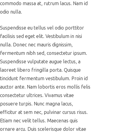
commodo massa at, rutrum lacus. Nam id
odio nulla.
Suspendisse eu tellus vel odio porttitor
facilisis sed eget elit. Vestibulum in nisi
nulla. Donec nec mauris dignissim,
fermentum nibh sed, consectetur ipsum.
Suspendisse vulputate augue lectus, a
laoreet libero fringilla porta. Quisque
tincidunt fermentum vestibulum. Proin id
auctor ante. Nam lobortis eros mollis felis
consectetur ultrices. Vivamus vitae
posuere turpis. Nunc magna lacus,
efficitur at sem nec, pulvinar cursus risus.
Etiam nec velit tellus. Maecenas quis
ornare arcu. Duis scelerisque dolor vitae