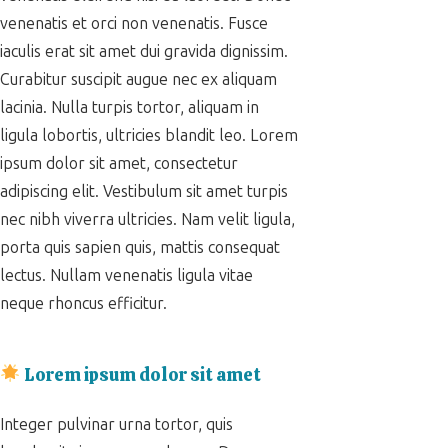
venenatis et orci non venenatis. Fusce
iaculis erat sit amet dui gravida dignissim.
Curabitur suscipit augue nec ex aliquam
lacinia. Nulla turpis tortor, aliquam in
ligula lobortis, ultricies blandit leo. Lorem
ipsum dolor sit amet, consectetur
adipiscing elit. Vestibulum sit amet turpis
nec nibh viverra ultricies. Nam velit ligula,
porta quis sapien quis, mattis consequat
lectus. Nullam venenatis ligula vitae
neque rhoncus efficitur.
Lorem ipsum dolor sit amet
Integer pulvinar urna tortor, quis