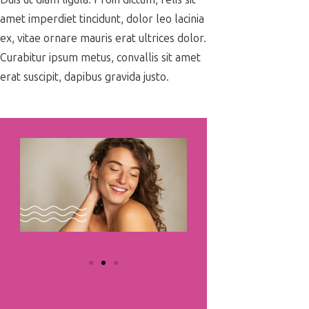
amet imperdiet tincidunt, dolor leo lacinia
ex, vitae ornare mauris erat ultrices dolor.
Curabitur ipsum metus, convallis sit amet
erat suscipit, dapibus gravida justo.