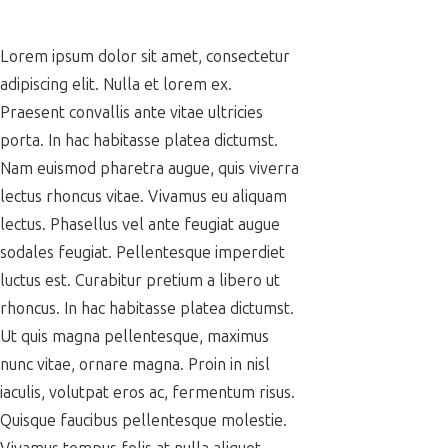
Lorem ipsum dolor sit amet, consectetur
adipiscing elit. Nulla et lorem ex.
Praesent convallis ante vitae ultricies
porta. In hac habitasse platea dictumst.
Nam euismod pharetra augue, quis viverra
lectus rhoncus vitae. Vivamus eu aliquam
lectus. Phasellus vel ante feugiat augue
sodales feugiat. Pellentesque imperdiet
luctus est. Curabitur pretium a libero ut
rhoncus. In hac habitasse platea dictumst.
Ut quis magna pellentesque, maximus
nunc vitae, ornare magna. Proin in nisl
iaculis, volutpat eros ac, fermentum risus.
Quisque faucibus pellentesque molestie.