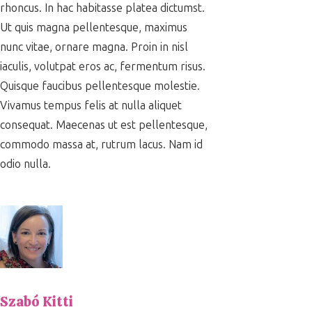
rhoncus. In hac habitasse platea dictumst.
Ut quis magna pellentesque, maximus
nunc vitae, ornare magna. Proin in nisl
iaculis, volutpat eros ac, fermentum risus.
Quisque faucibus pellentesque molestie.
Vivamus tempus felis at nulla aliquet
consequat. Maecenas ut est pellentesque,
commodo massa at, rutrum lacus. Nam id
odio nulla.
Szabó Kitti