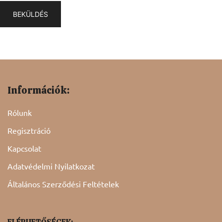
Információk:
Rólunk
Regisztráció
Kapcsolat
Adatvédelmi Nyilatkozat
Általános Szerződési Feltételek