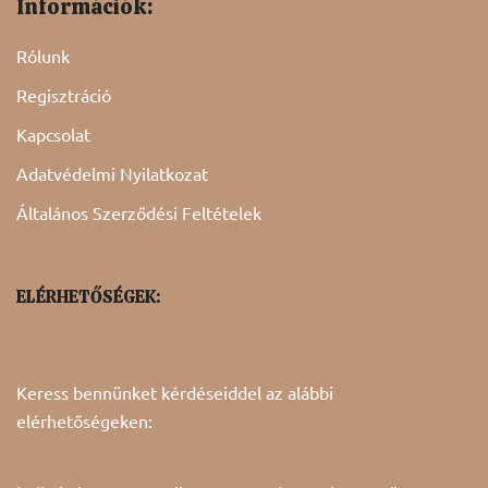
Információk:
Rólunk
Regisztráció
Kapcsolat
Adatvédelmi Nyilatkozat
Általános Szerződési Feltételek
ELÉRHETŐSÉGEK:
Keress bennünket kérdéseiddel az alábbi
elérhetőségeken: