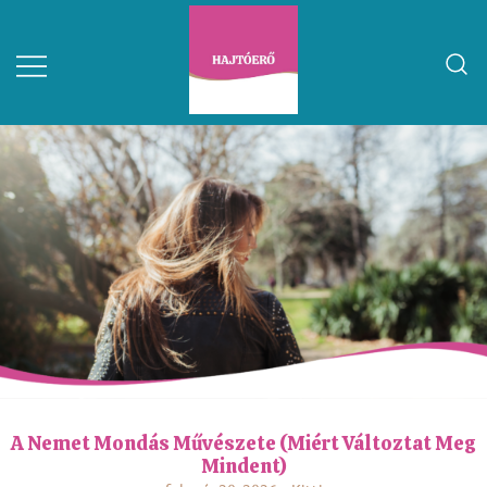
A Nemet Mondás Művészete (miért Változtat Meg
Mindent)