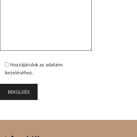
Hozzájárulok az adataim
kezeléséhez.