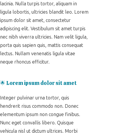
lacinia. Nulla turpis tortor, aliquam in
ligula lobortis, ultricies blandit leo. Lorem
ipsum dolor sit amet, consectetur
adipiscing elit. Vestibulum sit amet turpis
nec nibh viverra ultricies. Nam velit ligula,
porta quis sapien quis, mattis consequat
lectus. Nullam venenatis ligula vitae
neque rhoncus efficitur.
🌟 Lorem ipsum dolor sit amet
Integer pulvinar urna tortor, quis
hendrerit risus commodo non. Donec
elementum ipsum non congue finibus.
Nunc eget convallis libero. Quisque
vehicula nisl ut dictum ultrices. Morbi