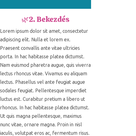
🌿2. Bekezdés
Lorem ipsum dolor sit amet, consectetur
adipiscing elit. Nulla et lorem ex.
Praesent convallis ante vitae ultricies
porta. In hac habitasse platea dictumst.
Nam euismod pharetra augue, quis viverra
lectus rhoncus vitae. Vivamus eu aliquam
lectus. Phasellus vel ante feugiat augue
sodales feugiat. Pellentesque imperdiet
luctus est. Curabitur pretium a libero ut
rhoncus. In hac habitasse platea dictumst.
Ut quis magna pellentesque, maximus
nunc vitae, ornare magna. Proin in nisl
iaculis, volutpat eros ac, fermentum risus.