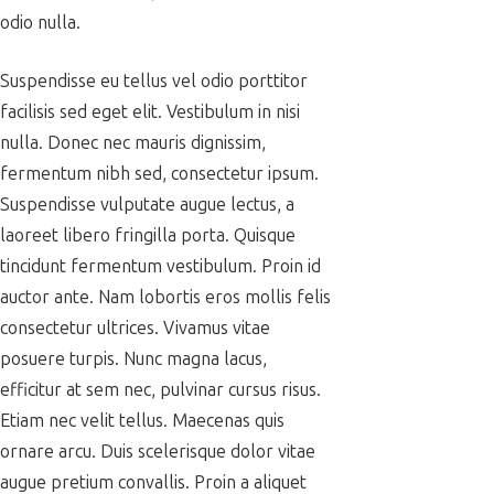
odio nulla.
Suspendisse eu tellus vel odio porttitor
facilisis sed eget elit. Vestibulum in nisi
nulla. Donec nec mauris dignissim,
fermentum nibh sed, consectetur ipsum.
Suspendisse vulputate augue lectus, a
laoreet libero fringilla porta. Quisque
tincidunt fermentum vestibulum. Proin id
auctor ante. Nam lobortis eros mollis felis
consectetur ultrices. Vivamus vitae
posuere turpis. Nunc magna lacus,
efficitur at sem nec, pulvinar cursus risus.
Etiam nec velit tellus. Maecenas quis
ornare arcu. Duis scelerisque dolor vitae
augue pretium convallis. Proin a aliquet