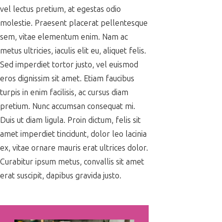
vel lectus pretium, at egestas odio
molestie. Praesent placerat pellentesque
sem, vitae elementum enim. Nam ac
metus ultricies, iaculis elit eu, aliquet felis.
Sed imperdiet tortor justo, vel euismod
eros dignissim sit amet. Etiam faucibus
turpis in enim facilisis, ac cursus diam
pretium. Nunc accumsan consequat mi.
Duis ut diam ligula. Proin dictum, felis sit
amet imperdiet tincidunt, dolor leo lacinia
ex, vitae ornare mauris erat ultrices dolor.
Curabitur ipsum metus, convallis sit amet
erat suscipit, dapibus gravida justo.