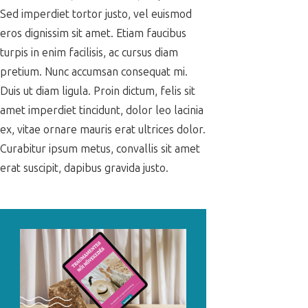
Sed imperdiet tortor justo, vel euismod
eros dignissim sit amet. Etiam faucibus
turpis in enim facilisis, ac cursus diam
pretium. Nunc accumsan consequat mi.
Duis ut diam ligula. Proin dictum, felis sit
amet imperdiet tincidunt, dolor leo lacinia
ex, vitae ornare mauris erat ultrices dolor.
Curabitur ipsum metus, convallis sit amet
erat suscipit, dapibus gravida justo.