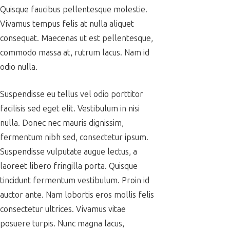
Quisque faucibus pellentesque molestie.
Vivamus tempus felis at nulla aliquet
consequat. Maecenas ut est pellentesque,
commodo massa at, rutrum lacus. Nam id
odio nulla.
Suspendisse eu tellus vel odio porttitor
facilisis sed eget elit. Vestibulum in nisi
nulla. Donec nec mauris dignissim,
fermentum nibh sed, consectetur ipsum.
Suspendisse vulputate augue lectus, a
laoreet libero fringilla porta. Quisque
tincidunt fermentum vestibulum. Proin id
auctor ante. Nam lobortis eros mollis felis
consectetur ultrices. Vivamus vitae
posuere turpis. Nunc magna lacus,