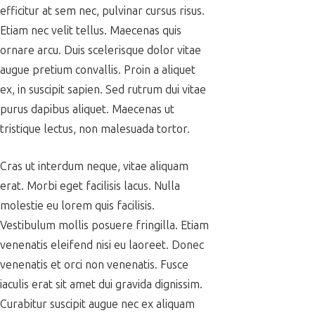
efficitur at sem nec, pulvinar cursus risus.
Etiam nec velit tellus. Maecenas quis
ornare arcu. Duis scelerisque dolor vitae
augue pretium convallis. Proin a aliquet
ex, in suscipit sapien. Sed rutrum dui vitae
purus dapibus aliquet. Maecenas ut
tristique lectus, non malesuada tortor.
Cras ut interdum neque, vitae aliquam
erat. Morbi eget facilisis lacus. Nulla
molestie eu lorem quis facilisis.
Vestibulum mollis posuere fringilla. Etiam
venenatis eleifend nisi eu laoreet. Donec
venenatis et orci non venenatis. Fusce
iaculis erat sit amet dui gravida dignissim.
Curabitur suscipit augue nec ex aliquam