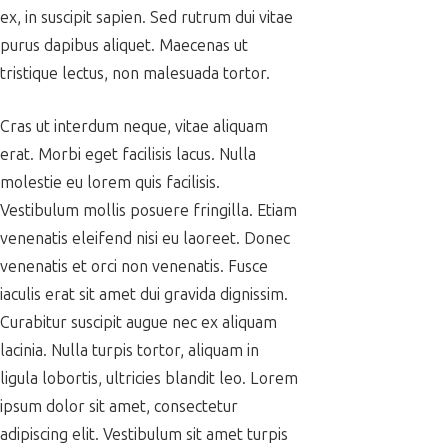
ex, in suscipit sapien. Sed rutrum dui vitae
purus dapibus aliquet. Maecenas ut
tristique lectus, non malesuada tortor.
Cras ut interdum neque, vitae aliquam
erat. Morbi eget facilisis lacus. Nulla
molestie eu lorem quis facilisis.
Vestibulum mollis posuere fringilla. Etiam
venenatis eleifend nisi eu laoreet. Donec
venenatis et orci non venenatis. Fusce
iaculis erat sit amet dui gravida dignissim.
Curabitur suscipit augue nec ex aliquam
lacinia. Nulla turpis tortor, aliquam in
ligula lobortis, ultricies blandit leo. Lorem
ipsum dolor sit amet, consectetur
adipiscing elit. Vestibulum sit amet turpis