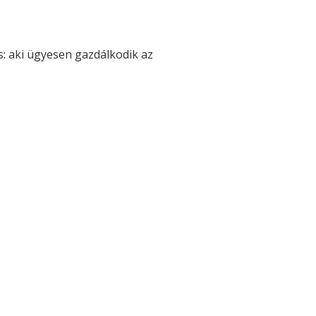
s: aki ügyesen gazdálkodik az