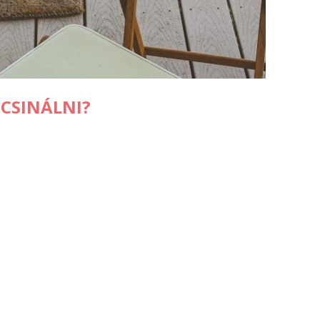
 CSINÁLNI?