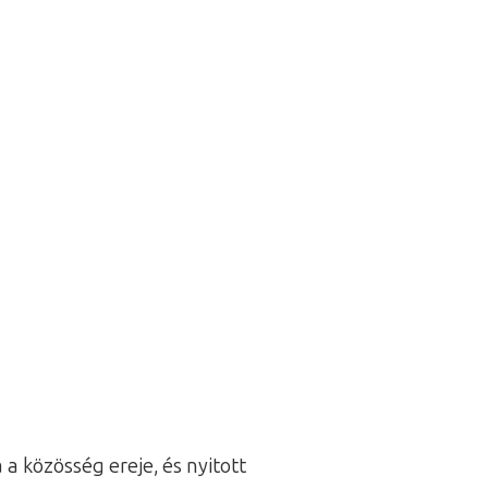
a közösség ereje, és nyitott