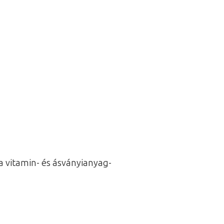
a vitamin- és ásványianyag-