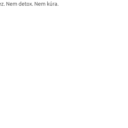
hez. Nem detox. Nem kúra.