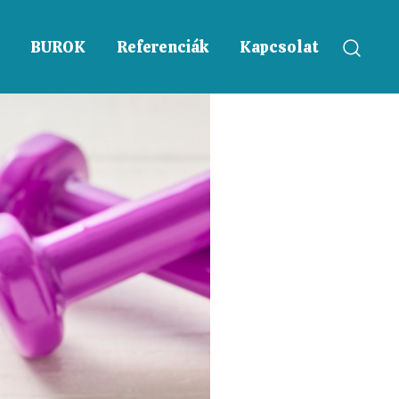
BUROK
Referenciák
Kapcsolat