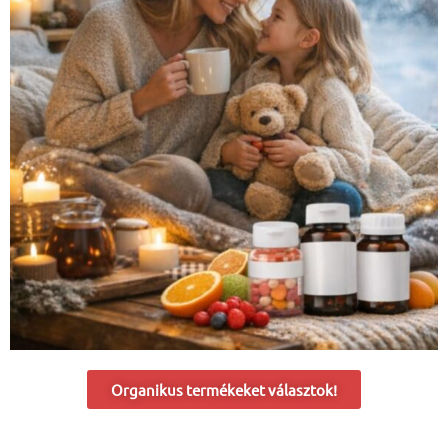
Organikus termékeket választok!