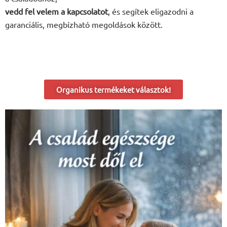
vedd fel velem a kapcsolatot
, és segítek eligazodni a
garanciális, megbízható megoldások között.
Organikus termékeket választok!