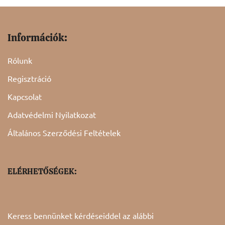
Információk:
Rólunk
Regisztráció
Kapcsolat
Adatvédelmi Nyilatkozat
Általános Szerződési Feltételek
ELÉRHETŐSÉGEK:
Keress bennünket kérdéseiddel az alábbi