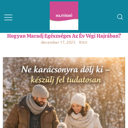
Hogyan Maradj Egészséges Az Év Végi Hajrában?
december 17, 2025
Kitti