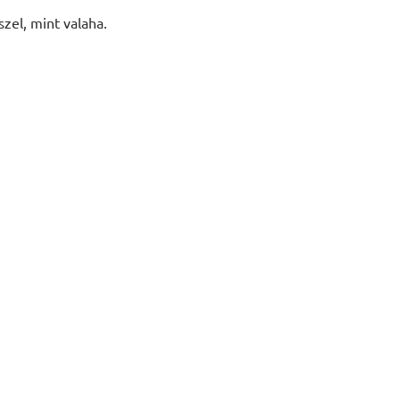
zel, mint valaha.