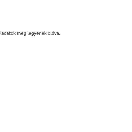
feladatok meg legyenek oldva.