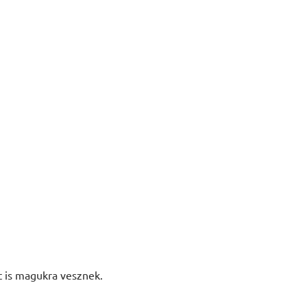
t is magukra vesznek.