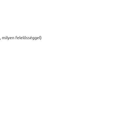
r, milyen felelősséggel)