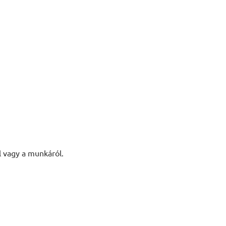
l vagy a munkáról.