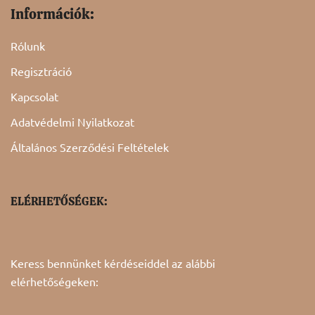
Információk:
Rólunk
Regisztráció
Kapcsolat
Adatvédelmi Nyilatkozat
Általános Szerződési Feltételek
ELÉRHETŐSÉGEK:
Keress bennünket kérdéseiddel az alábbi
elérhetőségeken: