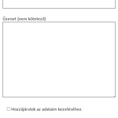
Üzenet (nem kötelező)
Hozzájárulok az adataim kezeléséhez.