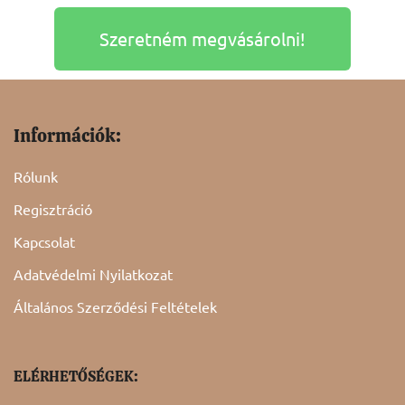
Szeretném megvásárolni!
Információk:
Rólunk
Regisztráció
Kapcsolat
Adatvédelmi Nyilatkozat
Általános Szerződési Feltételek
ELÉRHETŐSÉGEK: