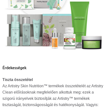
Érdekességek
Tiszta összetétel
Az Artistry Skin Nutrition™ termékek összetételét az Artistry
Clean előírásoknak megfelelően alkottuk meg: ezek a
szigorú irányelvek biztosítják az Artistry™ termékek
tisztaságát, biztonságosságát és hatékonyságát. Vagyis: