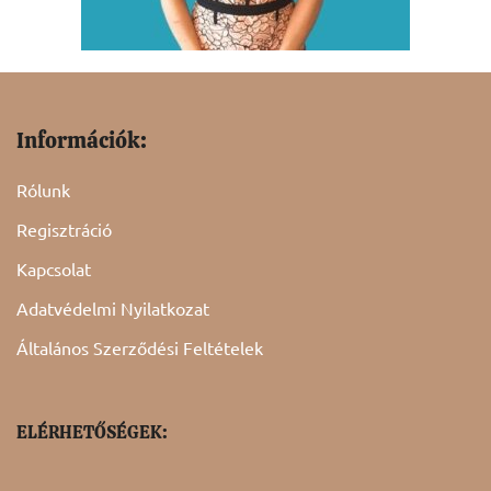
Információk:
Rólunk
Regisztráció
Kapcsolat
Adatvédelmi Nyilatkozat
Általános Szerződési Feltételek
ELÉRHETŐSÉGEK: