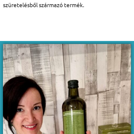
szüretelésből származó termék.