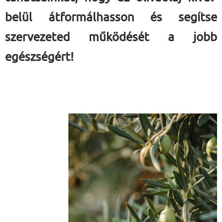
belül átformálhasson és segítse
szervezeted működését a jobb
egészségért!