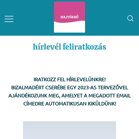
hírlevél feliratkozás
IRATKOZZ FEL HÍRLEVELÜNKRE!
BIZALMADÉRT CSERÉBE EGY 2023-AS TERVEZŐVEL
AJÁNDÉKOZUNK MEG, AMELYET A MEGADOTT EMAIL
CÍMEDRE AUTOMATIKUSAN KIKÜLDÜNK!