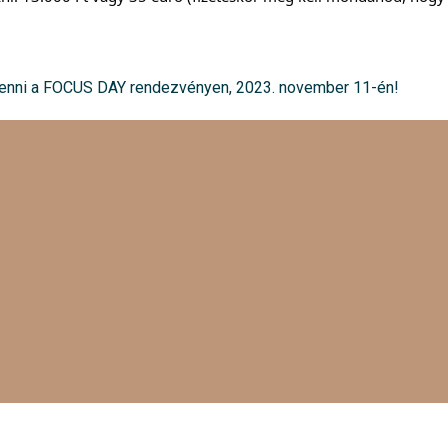
 venni a FOCUS DAY rendezvényen, 2023. november 11-én!