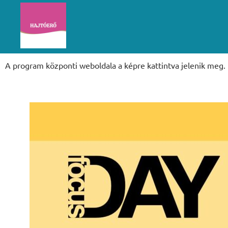
A program központi weboldala a képre kattintva jelenik meg.