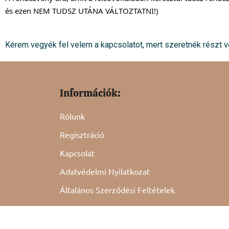
és ezen NEM TUDSZ UTÁNA VÁLTOZTATNI!)
Kérem vegyék fel velem a kapcsolatot, mert szeretnék részt
Információk:
Rólunk
Regisztráció
Kapcsolat
Adatvédelmi Nyilatkozat
Általános Szerződési Feltételek