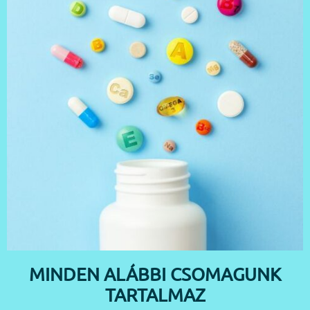
MINDEN ALÁBBI CSOMAGUNK
TARTALMAZ