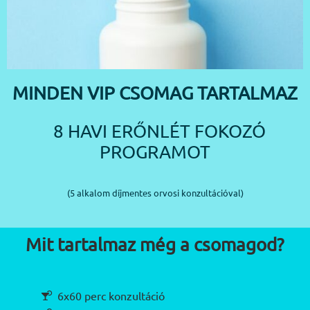
MINDEN VIP CSOMAG TARTALMAZ
8 HAVI ERŐNLÉT FOKOZÓ
PROGRAMOT
(5 alkalom díjmentes orvosi konzultációval)
Mit tartalmaz még a csomagod?
6x60 perc konzultáció