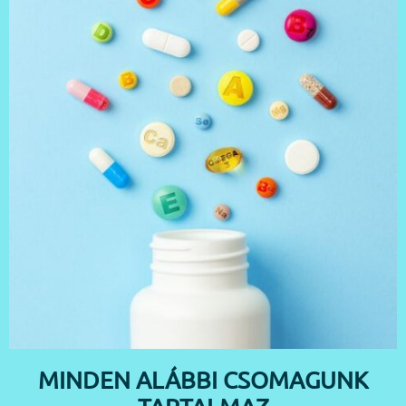
MINDEN ALÁBBI CSOMAGUNK