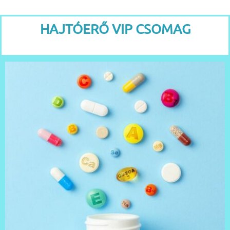
HAJTÓERŐ VIP CSOMAG