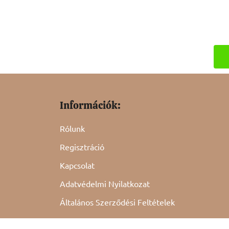
Információk:
Rólunk
Regisztráció
Kapcsolat
Adatvédelmi Nyilatkozat
Általános Szerződési Feltételek